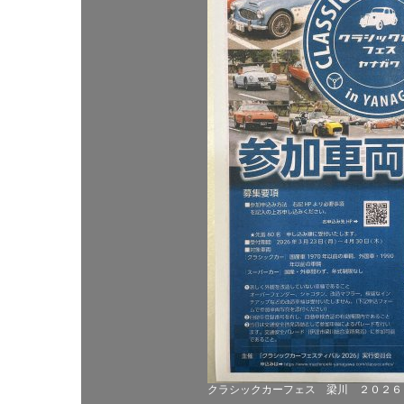
クラシックカーフェス 梁川 ２０２６