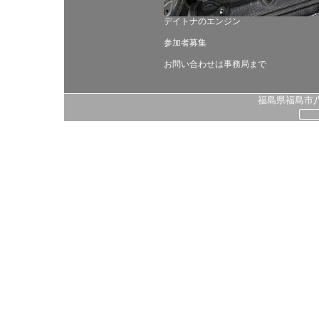
デイトナのエンジン
参加者募集
お問い合わせは事務局まで
福島県福島市八島