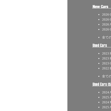
2026 
2026 
2026 
2026 
全て
2023 
2023 
2023 
2022 
全て
2024 A
2025 
2024
2025 A